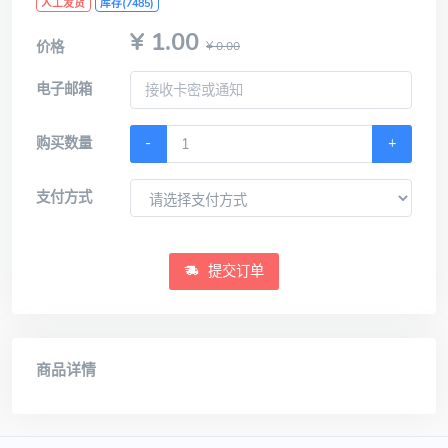
人工发货
库存(7485)
¥ 1.00
价格
¥ 0.00
电子邮箱
购买数量
-
+
支付方式
提交订单
商品详情