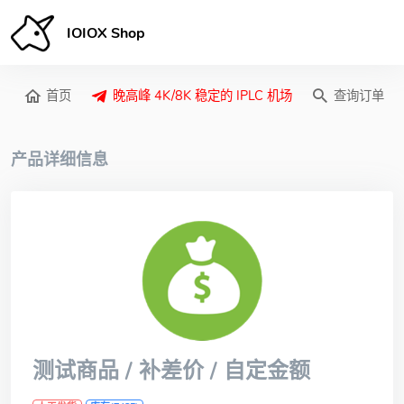
IOIOX Shop
首页
晚高峰 4K/8K 稳定的 IPLC 机场
查询订单
产品详细信息
测试商品 / 补差价 / 自定金额